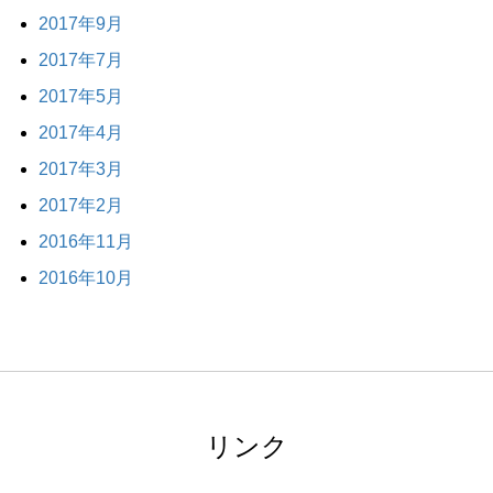
2017年9月
2017年7月
2017年5月
2017年4月
2017年3月
2017年2月
2016年11月
2016年10月
リンク