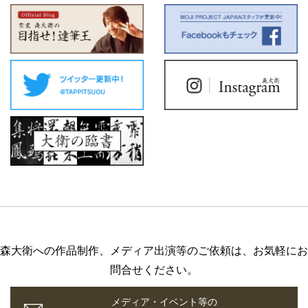
森大衛への作品制作、メディア出演等のご依頼は、お気軽にお
問合せください。
メディア・イベント等の