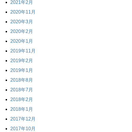
2021年2月
2020年11月
2020年3月
2020年2月
2020年1月
2019年11月
2019年2月
2019年1月
2018年8月
2018年7月
2018年2月
2018年1月
2017年12月
2017年10月