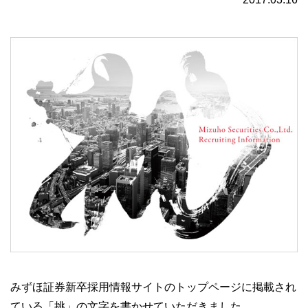
みずほ証券新卒採用情報サイトのトップページに掲載され
ている「挑」の文字を書かせていただきました。