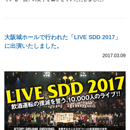
大阪城ホールで行われた「LIVE SDD 2017」
に出演いたしました。
2017.03.09