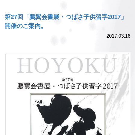
第27回「鵬翼会書展・つばさ子供習字2017」
開催のご案内。
2017.03.16