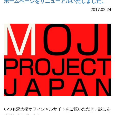
ホームページをリニューアルいたしました。
2017.02.24
いつも森大衛オフィシャルサイトをご覧いただき、誠にあ