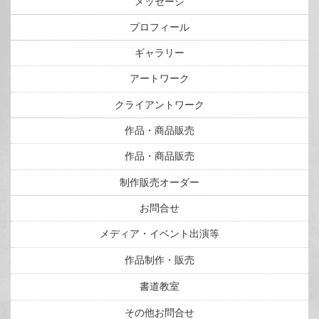
メッセージ
プロフィール
ギャラリー
アートワーク
クライアントワーク
作品・商品販売
作品・商品販売
制作販売オーダー
お問合せ
メディア・イベント出演等
作品制作・販売
書道教室
その他お問合せ