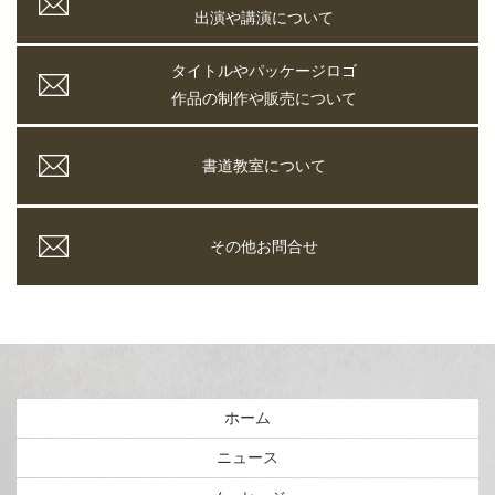
出演や講演について
タイトルやパッケージロゴ
作品の制作や販売について
書道教室について
その他お問合せ
ホーム
ニュース