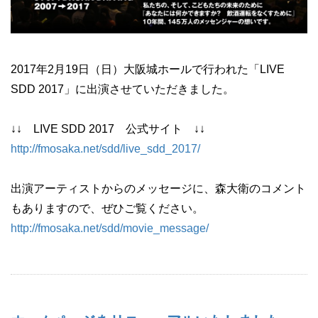
2017年2月19日（日）大阪城ホールで行われた「LIVE
SDD 2017」に出演させていただきました。
↓↓ LIVE SDD 2017 公式サイト ↓↓
http://fmosaka.net/sdd/live_sdd_2017/
出演アーティストからのメッセージに、森大衛のコメント
もありますので、ぜひご覧ください。
http://fmosaka.net/sdd/movie_message/