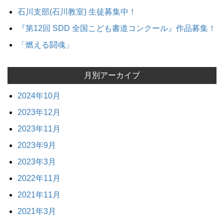
石川支部(石川教室) 生徒募集中！
『第12回 SDD 全国こども書道コンクール』作品募集！
「燃える闘魂」
月別アーカイブ
2024年10月
2023年12月
2023年11月
2023年9月
2023年3月
2022年11月
2021年11月
2021年3月