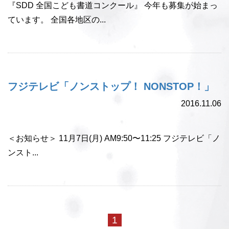
『SDD 全国こども書道コンクール』 今年も募集が始まっ
ています。 全国各地区の...
フジテレビ「ノンストップ！ NONSTOP！」
2016.11.06
＜お知らせ＞ 11月7日(月) AM9:50〜11:25 フジテレビ「ノ
ンスト...
1