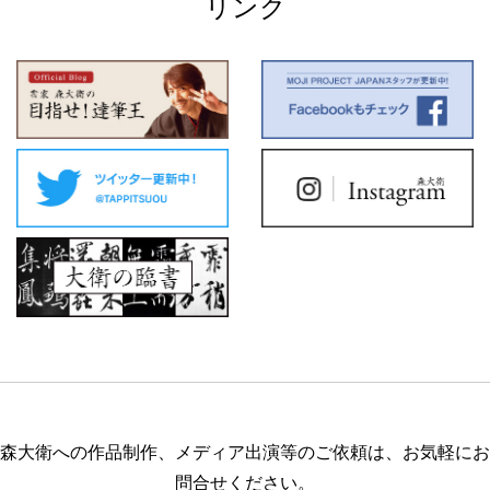
リンク
森大衛への作品制作、メディア出演等のご依頼は、お気軽にお
問合せください。