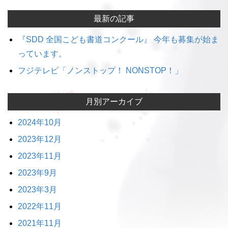
最新の記事
『SDD 全国こども書道コンクール』 今年も募集が始ま
っています。
フジテレビ「ノンストップ！ NONSTOP！」
月別アーカイブ
2024年10月
2023年12月
2023年11月
2023年9月
2023年3月
2022年11月
2021年11月