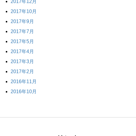
2017年12月
2017年10月
2017年9月
2017年7月
2017年5月
2017年4月
2017年3月
2017年2月
2016年11月
2016年10月