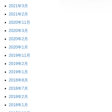
2021年3月
2021年2月
2020年11月
2020年3月
2020年2月
2020年1月
2019年11月
2019年2月
2019年1月
2018年8月
2018年7月
2018年2月
2018年1月