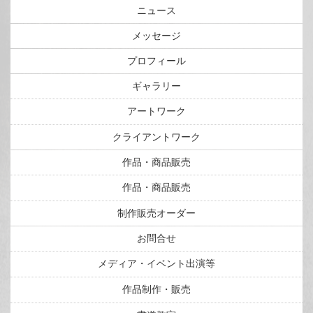
ニュース
メッセージ
プロフィール
ギャラリー
アートワーク
クライアントワーク
作品・商品販売
作品・商品販売
制作販売オーダー
お問合せ
メディア・イベント出演等
作品制作・販売