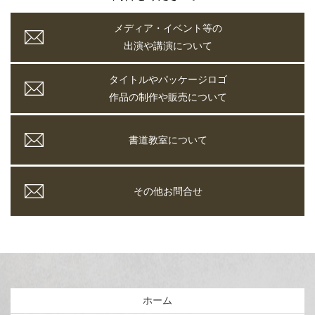
メディア・イベント等の
出演や講演について
タイトルやパッケージロゴ
作品の制作や販売について
書道教室について
その他お問合せ
ホーム