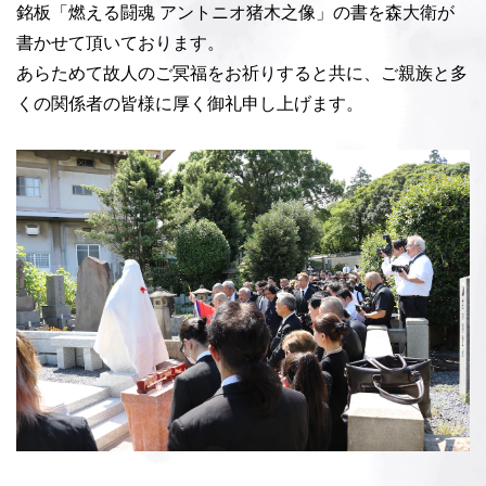
銘板「燃える闘魂 アントニオ猪木之像」の書を森大衛が
書かせて頂いております。
あらためて故人のご冥福をお祈りすると共に、ご親族と多
くの関係者の皆様に厚く御礼申し上げます。