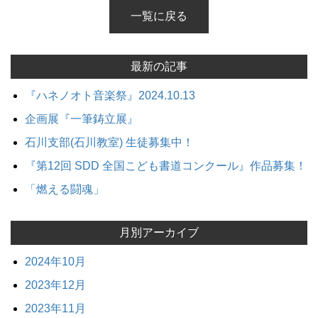
一覧に戻る
最新の記事
『ハネノオト音楽祭』2024.10.13
企画展『一筆鋳立展』
石川支部(石川教室) 生徒募集中！
『第12回 SDD 全国こども書道コンクール』作品募集！
「燃える闘魂」
月別アーカイブ
2024年10月
2023年12月
2023年11月