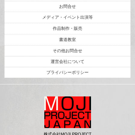
お問合せ
メディア・イベント出演等
作品制作・販売
書道教室
その他お問合せ
運営会社について
プライバシーポリシー
株式会社MOJI PROJECT