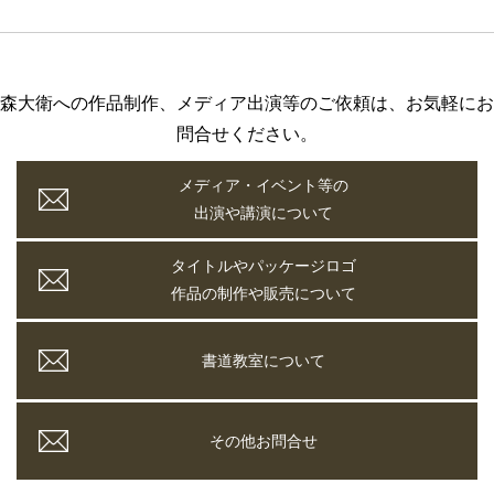
森大衛への作品制作、メディア出演等のご依頼は、お気軽にお
問合せください。
メディア・イベント等の
出演や講演について
タイトルやパッケージロゴ
作品の制作や販売について
書道教室について
その他お問合せ