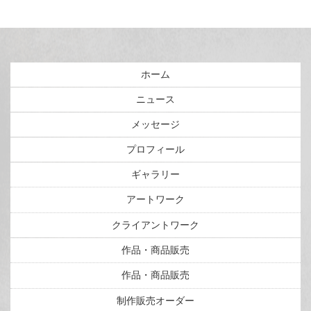
ホーム
ニュース
メッセージ
プロフィール
ギャラリー
アートワーク
クライアントワーク
作品・商品販売
作品・商品販売
制作販売オーダー