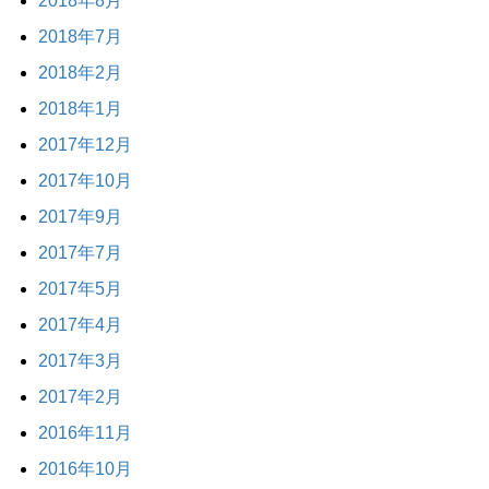
2018年8月
2018年7月
2018年2月
2018年1月
2017年12月
2017年10月
2017年9月
2017年7月
2017年5月
2017年4月
2017年3月
2017年2月
2016年11月
2016年10月