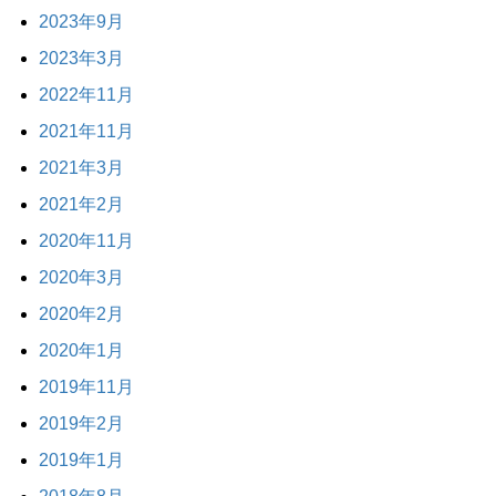
2023年9月
2023年3月
2022年11月
2021年11月
2021年3月
2021年2月
2020年11月
2020年3月
2020年2月
2020年1月
2019年11月
2019年2月
2019年1月