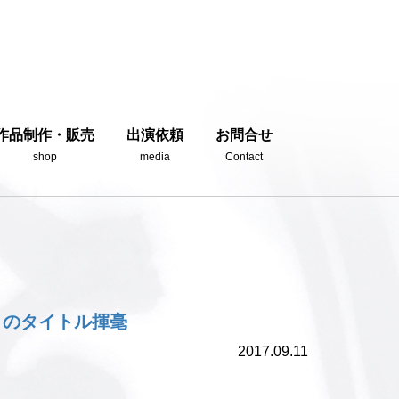
作品制作・販売
出演依頼
お問合せ
shop
media
Contact
-』のタイトル揮毫
2017.09.11