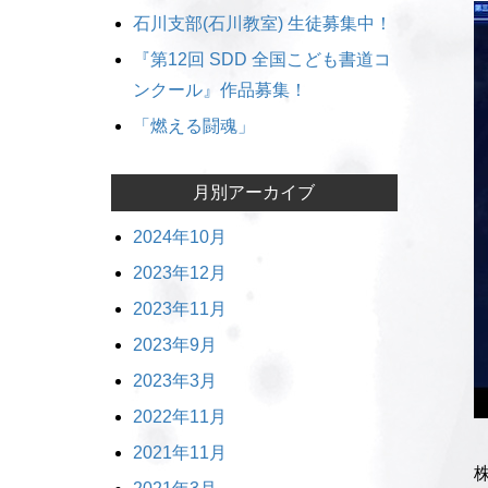
石川支部(石川教室) 生徒募集中！
『第12回 SDD 全国こども書道コ
ンクール』作品募集！
「燃える闘魂」
月別アーカイブ
2024年10月
2023年12月
2023年11月
2023年9月
2023年3月
2022年11月
2021年11月