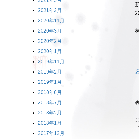
2021年3月
2021年2月
2
2020年11月
2020年3月
2020年2月
2020年1月
2019年11月
2019年2月
2019年1月
2018年8月
2018年7月
2018年2月
2018年1月
2017年12月