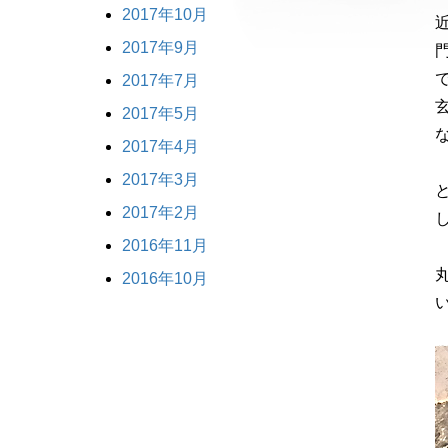
2017年10月
2017年9月
2017年7月
2017年5月
2017年4月
2017年3月
2017年2月
2016年11月
2016年10月