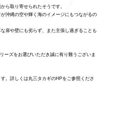
縄から取り寄せられたそうです。
青が沖縄の空や輝く海のイメージにもつながるの
落な扉や壁にも劣らず、また主張し過ぎることも
シリーズをお選びいただき誠に有り難うございま
す。詳しくは丸三タカギのHPをご参照くださ