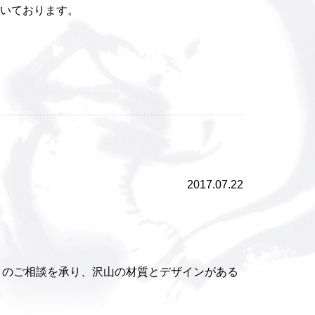
だいております。
2017.07.22
とのご相談を承り、沢山の材質とデザインがある