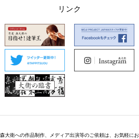
リンク
森大衛への作品制作、メディア出演等のご依頼は、お気軽にお