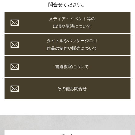
問合せください。
メディア・イベント等の
出演や講演について
タイトルやパッケージロゴ
作品の制作や販売について
書道教室について
その他お問合せ