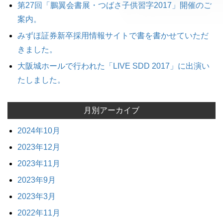
第27回「鵬翼会書展・つばさ子供習字2017」開催のご
案内。
みずほ証券新卒採用情報サイトで書を書かせていただ
きました。
大阪城ホールで行われた「LIVE SDD 2017」に出演い
たしました。
月別アーカイブ
2024年10月
2023年12月
2023年11月
2023年9月
2023年3月
2022年11月