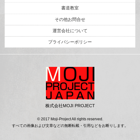
書道教室
その他お問合せ
運営会社について
プライバシーポリシー
株式会社MOJI PROJECT
© 2017 Moji-Project All rights reserved.
すべての画像および文章などの無断転載・引用などをお断りします。