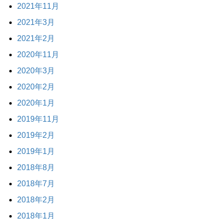
2021年11月
2021年3月
2021年2月
2020年11月
2020年3月
2020年2月
2020年1月
2019年11月
2019年2月
2019年1月
2018年8月
2018年7月
2018年2月
2018年1月