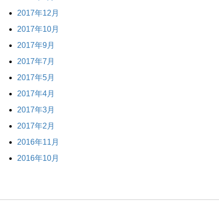
2017年12月
2017年10月
2017年9月
2017年7月
2017年5月
2017年4月
2017年3月
2017年2月
2016年11月
2016年10月