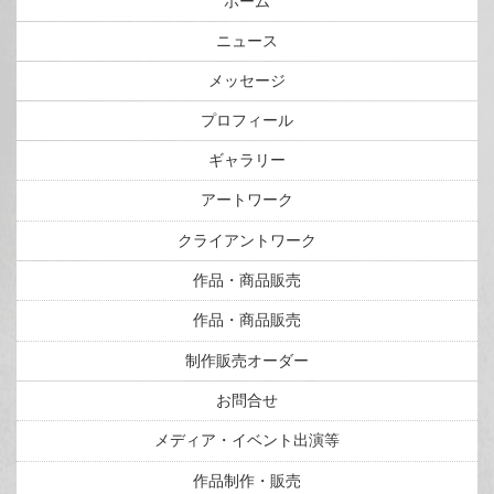
ホーム
ニュース
メッセージ
プロフィール
ギャラリー
アートワーク
クライアントワーク
作品・商品販売
作品・商品販売
制作販売オーダー
お問合せ
メディア・イベント出演等
作品制作・販売