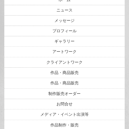
ニュース
メッセージ
プロフィール
ギャラリー
アートワーク
クライアントワーク
作品・商品販売
作品・商品販売
制作販売オーダー
お問合せ
メディア・イベント出演等
作品制作・販売