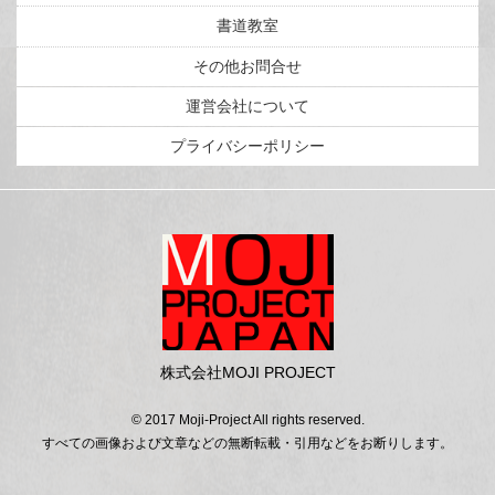
書道教室
その他お問合せ
運営会社について
プライバシーポリシー
株式会社MOJI PROJECT
© 2017 Moji-Project All rights reserved.
すべての画像および文章などの無断転載・引用などをお断りします。