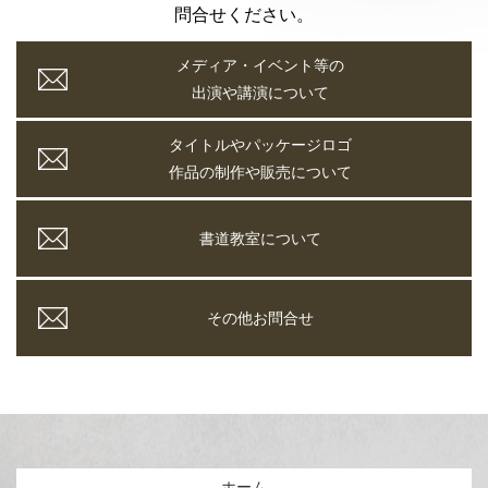
問合せください。
メディア・イベント等の
出演や講演について
タイトルやパッケージロゴ
作品の制作や販売について
書道教室について
その他お問合せ
ホーム