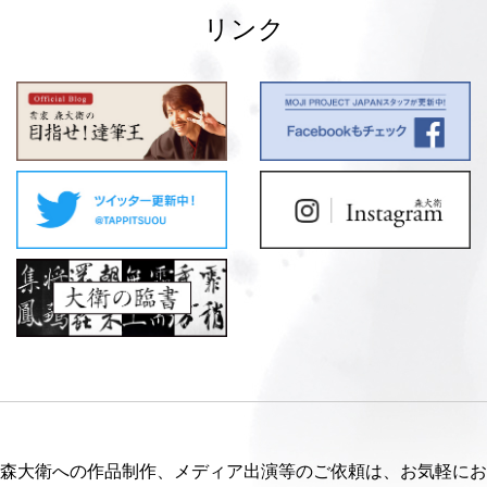
リンク
森大衛への作品制作、メディア出演等のご依頼は、お気軽にお