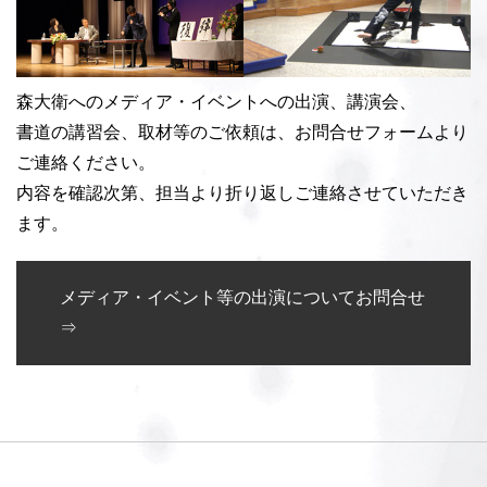
森大衛へのメディア・イベントへの出演、講演会、
書道の講習会、取材等のご依頼は、お問合せフォームより
ご連絡ください。
内容を確認次第、担当より折り返しご連絡させていただき
ます。
メディア・イベント等の出演についてお問合せ