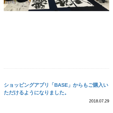
ショッピングアプリ「BASE」からもご購入い
ただけるようになりました。
2018.07.29