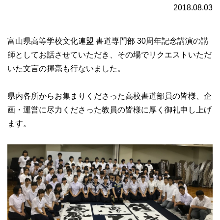
2018.08.03
富山県高等学校文化連盟 書道専門部 30周年記念講演の講
師としてお話させていただき、その場でリクエストいただ
いた文言の揮毫も行ないました。
県内各所からお集まりくださった高校書道部員の皆様、企
画・運営に尽力くださった教員の皆様に厚く御礼申し上げ
ます。