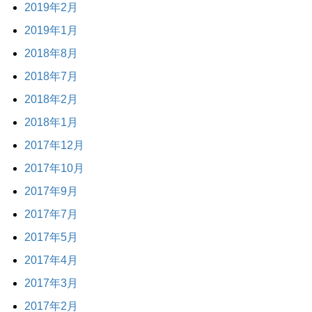
2019年2月
2019年1月
2018年8月
2018年7月
2018年2月
2018年1月
2017年12月
2017年10月
2017年9月
2017年7月
2017年5月
2017年4月
2017年3月
2017年2月