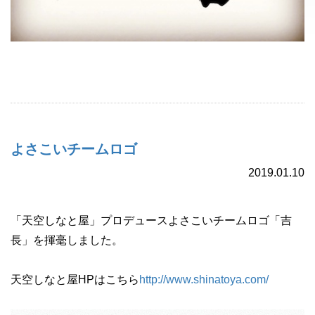
よさこいチームロゴ
2019.01.10
「天空しなと屋」プロデュースよさこいチームロゴ「吉
長」を揮毫しました。
天空しなと屋HPはこちら
http://www.shinatoya.com/