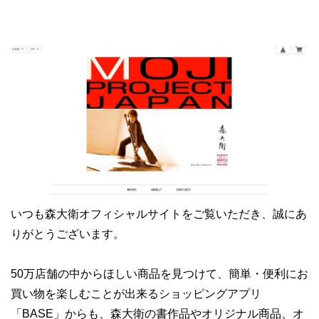
いつも森大衛オフィシャルサイトをご覧いただき、誠にあ
りがとうございます。
50万店舗の中からほしい商品を見つけて、簡単・便利にお
買い物を楽しむことが出来るショッピングアプリ
「BASE」からも、森大衛の書作品やオリジナル商品、オ