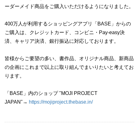
ーダーメイド商品をご購入いただけるようになりました。
400万人が利用するショッピングアプリ「BASE」からの
ご購入は、クレジットカード、コンビニ・Pay-easy決
済、キャリア決済、銀行振込に対応しております。
皆様からご要望の多い、書作品、オリジナル商品、新商品
の企画にこれまで以上に取り組んでまいりたいと考えてお
ります。
「BASE」内のショップ "MOJI PROJECT
JAPAN"→
https://mojiproject.thebase.in/