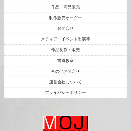
作品・商品販売
制作販売オーダー
お問合せ
メディア・イベント出演等
作品制作・販売
書道教室
その他お問合せ
運営会社について
プライバシーポリシー