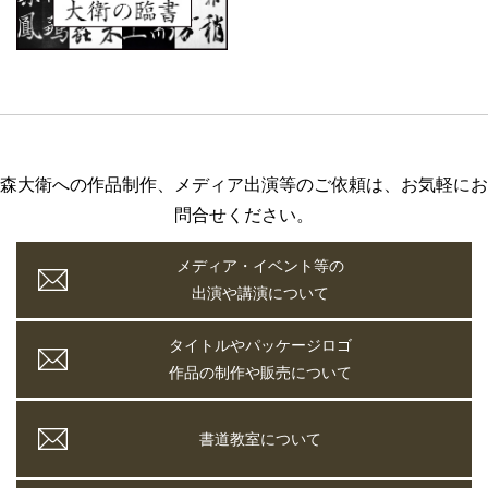
森大衛への作品制作、メディア出演等のご依頼は、お気軽にお
問合せください。
メディア・イベント等の
出演や講演について
タイトルやパッケージロゴ
作品の制作や販売について
書道教室について