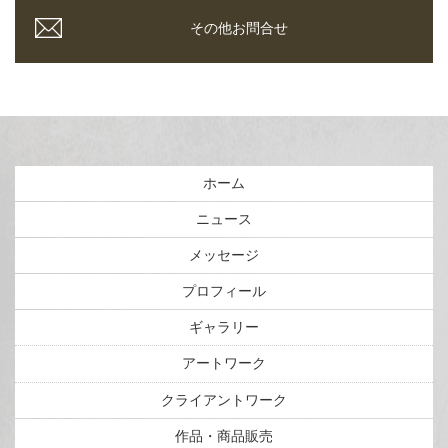
その他お問合せ
ホーム
ニュース
メッセージ
プロフィール
ギャラリー
アートワーク
クライアントワーク
作品・商品販売