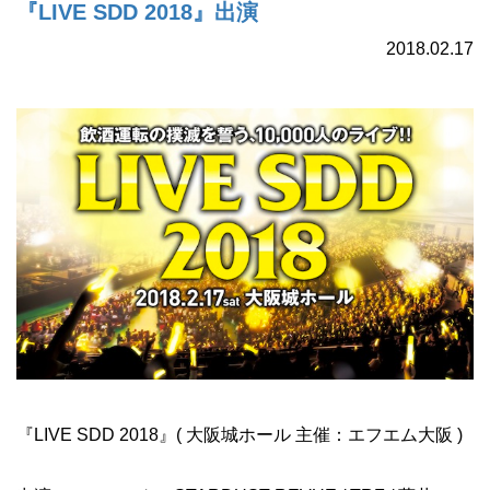
『LIVE SDD 2018』出演
2018.02.17
『LIVE SDD 2018』( 大阪城ホール 主催：エフエム大阪 )