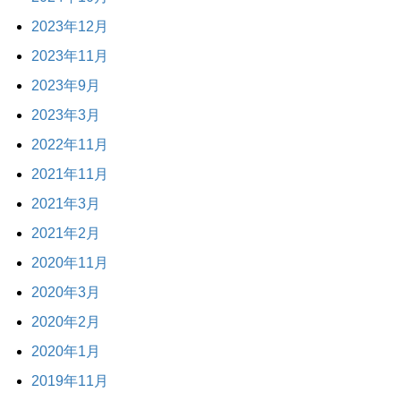
2023年12月
2023年11月
2023年9月
2023年3月
2022年11月
2021年11月
2021年3月
2021年2月
2020年11月
2020年3月
2020年2月
2020年1月
2019年11月