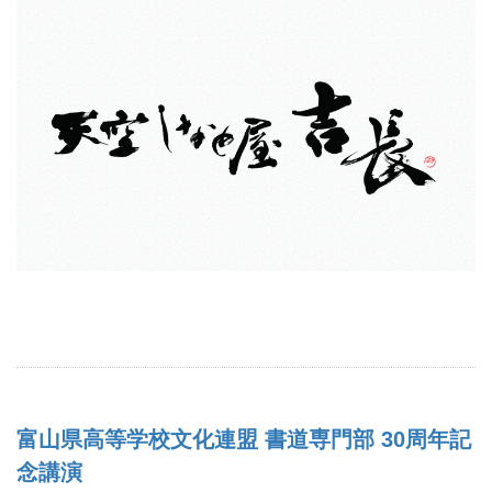
富山県高等学校文化連盟 書道専門部 30周年記
念講演