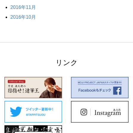
2016年11月
2016年10月
リンク