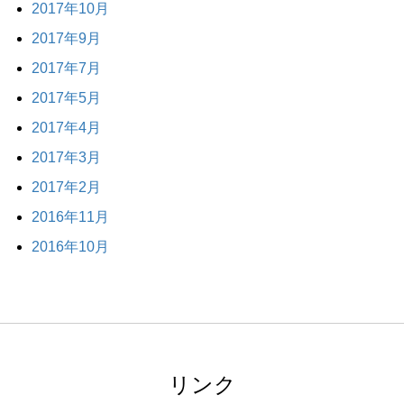
2017年10月
2017年9月
2017年7月
2017年5月
2017年4月
2017年3月
2017年2月
2016年11月
2016年10月
リンク