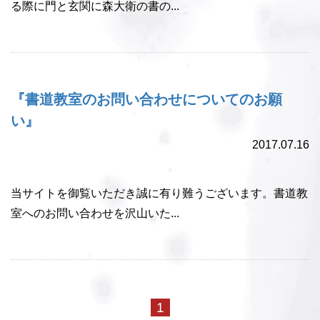
る際に門と玄関に森大衛の書の...
『書道教室のお問い合わせについてのお願
い』
2017.07.16
当サイトを御覧いただき誠に有り難うございます。書道教
室へのお問い合わせを沢山いた...
1