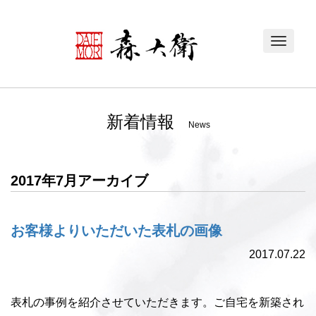
Toggle
navigat
新着情報
News
2017年7月アーカイブ
お客様よりいただいた表札の画像
2017.07.22
表札の事例を紹介させていただきます。ご自宅を新築され