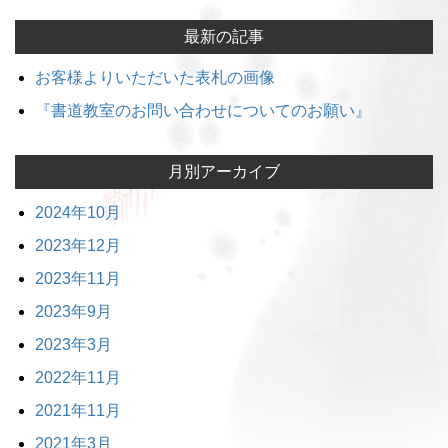
最新の記事
お客様よりいただいた表札の画像
『書道教室のお問い合わせについてのお願い』
月別アーカイブ
2024年10月
2023年12月
2023年11月
2023年9月
2023年3月
2022年11月
2021年11月
2021年3月