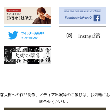
森大衛への作品制作、メディア出演等のご依頼は、お気軽にお
問合せください。