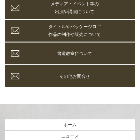
メディア・イベント等の
出演や講演について
タイトルやパッケージロゴ
作品の制作や販売について
書道教室について
その他お問合せ
ホーム
ニュース