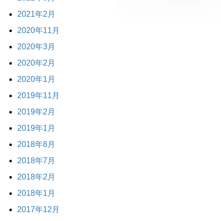
2021年2月
2020年11月
2020年3月
2020年2月
2020年1月
2019年11月
2019年2月
2019年1月
2018年8月
2018年7月
2018年2月
2018年1月
2017年12月