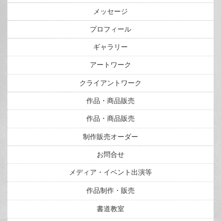
メッセージ
プロフィール
ギャラリー
アートワーク
クライアントワーク
作品・商品販売
作品・商品販売
制作販売オーダー
お問合せ
メディア・イベント出演等
作品制作・販売
書道教室