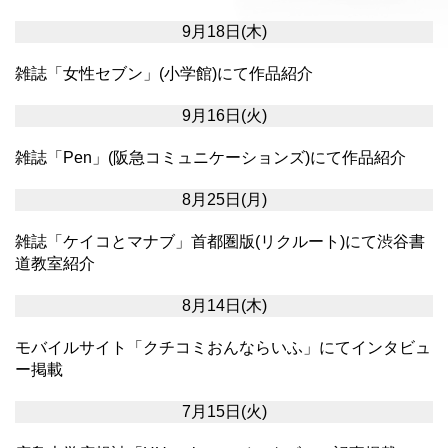
9月18日(木)
雑誌「女性セブン」(小学館)にて作品紹介
9月16日(火)
雑誌「Pen」(阪急コミュニケーションズ)にて作品紹介
8月25日(月)
雑誌「ケイコとマナブ」首都圏版(リクルート)にて渋谷書
道教室紹介
8月14日(木)
モバイルサイト「クチコミおんならいふ」にてインタビュ
ー掲載
7月15日(火)