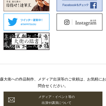
森大衛への作品制作、メディア出演等のご依頼は、お気軽にお
問合せください。
メディア・イベント等の
出演や講演について