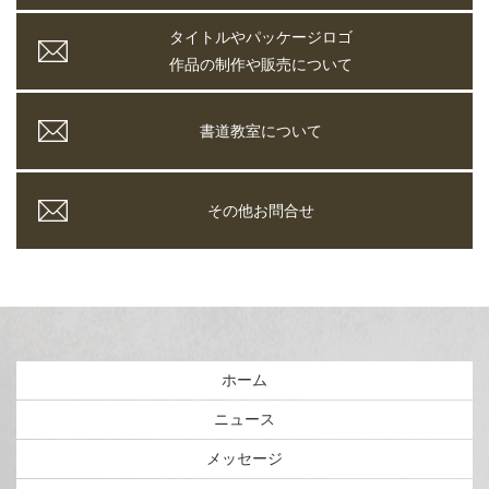
タイトルやパッケージロゴ
作品の制作や販売について
書道教室について
その他お問合せ
ホーム
ニュース
メッセージ