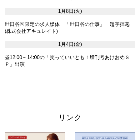
1月8日(火)
世田谷区限定の求人媒体 「世田谷の仕事」 題字揮毫
(株式会社アキュレイト)
1月4日(金)
昼12:00～14:00の「笑っていいとも！増刊号あけおめＳ
Ｐ」出演
リンク