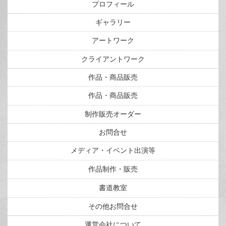
プロフィール
ギャラリー
アートワーク
クライアントワーク
作品・商品販売
作品・商品販売
制作販売オーダー
お問合せ
メディア・イベント出演等
作品制作・販売
書道教室
その他お問合せ
運営会社について