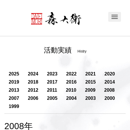
Toggle
navigat
活動実績
Histry
2025
2024
2023
2022
2021
2020
2019
2018
2017
2016
2015
2014
2013
2012
2011
2010
2009
2008
2007
2006
2005
2004
2003
2000
1999
2008年