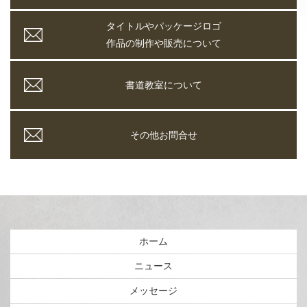
タイトルやパッケージロゴ
作品の制作や販売について
書道教室について
その他お問合せ
ホーム
ニュース
メッセージ