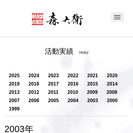
Toggle
navigat
活動実績
Histry
2025
2024
2023
2022
2021
2020
2019
2018
2017
2016
2015
2014
2013
2012
2011
2010
2009
2008
2007
2006
2005
2004
2003
2000
1999
2003年