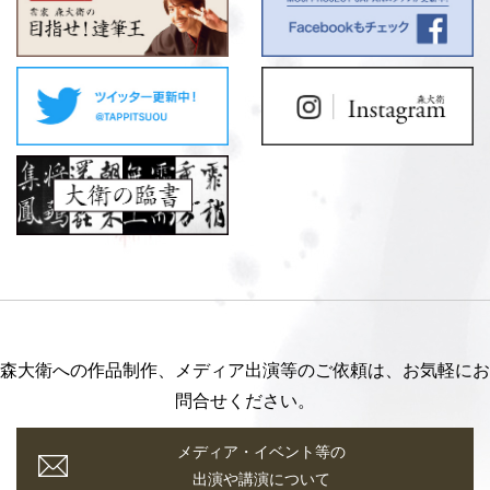
森大衛への作品制作、メディア出演等のご依頼は、お気軽にお
問合せください。
メディア・イベント等の
出演や講演について