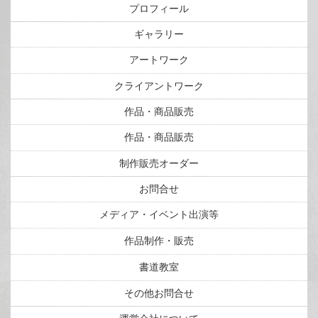
プロフィール
ギャラリー
アートワーク
クライアントワーク
作品・商品販売
作品・商品販売
制作販売オーダー
お問合せ
メディア・イベント出演等
作品制作・販売
書道教室
その他お問合せ