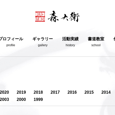
プロフィール
ギャラリー
活動実績
書道教室
profile
gallery
history
school
2020
2019
2018
2017
2016
2015
2014
2003
2000
1999