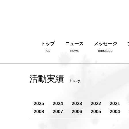
トップ
ニュース
メッセージ
top
news
message
活動実績
Histry
2025
2024
2023
2022
2021
2008
2007
2006
2005
2004