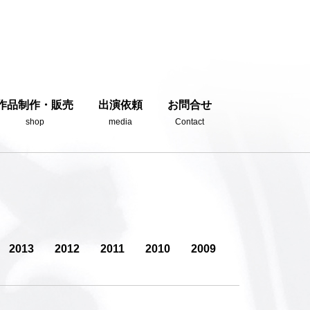
作品制作・販売
出演依頼
お問合せ
shop
media
Contact
2013
2012
2011
2010
2009