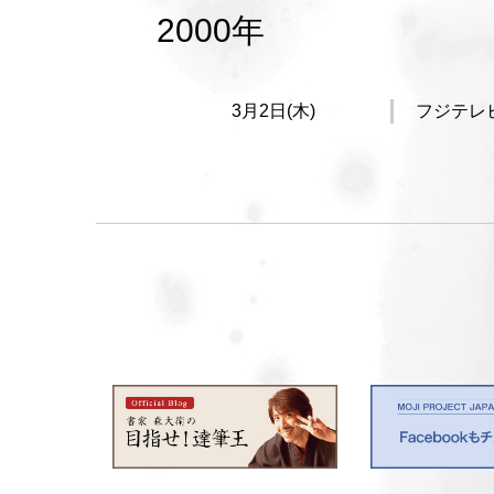
2000年
3月2日(木)
フジテレ