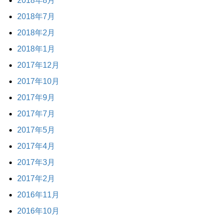
2018年8月
2018年7月
2018年2月
2018年1月
2017年12月
2017年10月
2017年9月
2017年7月
2017年5月
2017年4月
2017年3月
2017年2月
2016年11月
2016年10月