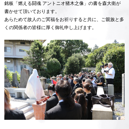
銘板「燃える闘魂 アントニオ猪木之像」の書を森大衛が
書かせて頂いております。
あらためて故人のご冥福をお祈りすると共に、ご親族と多
くの関係者の皆様に厚く御礼申し上げます。