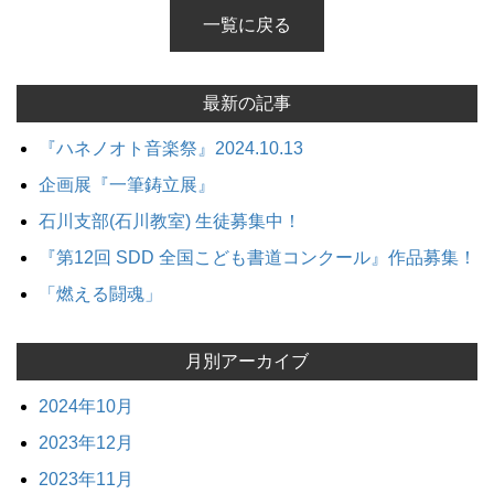
一覧に戻る
最新の記事
『ハネノオト音楽祭』2024.10.13
企画展『一筆鋳立展』
石川支部(石川教室) 生徒募集中！
『第12回 SDD 全国こども書道コンクール』作品募集！
「燃える闘魂」
月別アーカイブ
2024年10月
2023年12月
2023年11月