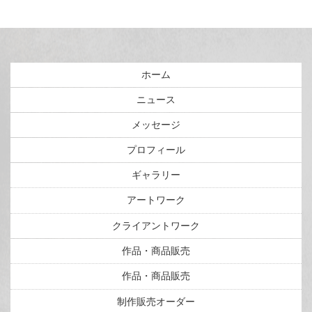
ホーム
ニュース
メッセージ
プロフィール
ギャラリー
アートワーク
クライアントワーク
作品・商品販売
作品・商品販売
制作販売オーダー