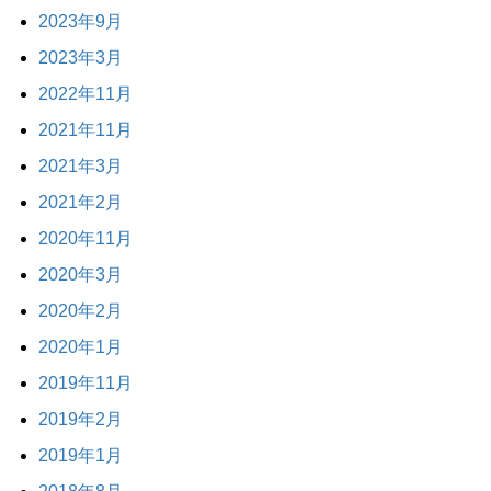
2023年9月
2023年3月
2022年11月
2021年11月
2021年3月
2021年2月
2020年11月
2020年3月
2020年2月
2020年1月
2019年11月
2019年2月
2019年1月