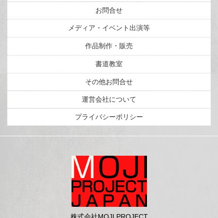
お問合せ
メディア・イベント出演等
作品制作・販売
書道教室
その他お問合せ
運営会社について
プライバシーポリシー
株式会社MOJI PROJECT