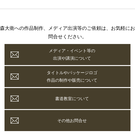
森大衛への作品制作、メディア出演等のご依頼は、お気軽にお
問合せください。
メディア・イベント等の
出演や講演について
タイトルやパッケージロゴ
作品の制作や販売について
書道教室について
その他お問合せ