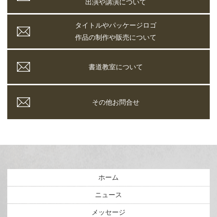
出演や講演について
タイトルやパッケージロゴ
作品の制作や販売について
書道教室について
その他お問合せ
ホーム
ニュース
メッセージ