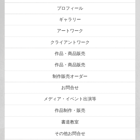
プロフィール
ギャラリー
アートワーク
クライアントワーク
作品・商品販売
作品・商品販売
制作販売オーダー
お問合せ
メディア・イベント出演等
作品制作・販売
書道教室
その他お問合せ