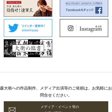
森大衛への作品制作、メディア出演等のご依頼は、お気軽にお
問合せください。
メディア・イベント等の