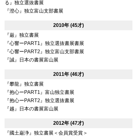
る』独立選抜書展
『澄心』独立富山支部書展
2010年 (45才)
『巌』独立書展
『心響ーPART1』独立選抜書展書展
『心響ーPART2』独立富山支部書展
『誠』日本の書展富山展
2011年 (46才)
『攀龍』独立書展
『抱心ーPART1』富山独立書展
『抱心ーPART2』独立選抜書展
『越』日本の書展富山展
2012年 (47才)
『國土巌浄』独立書展＜会員賞受賞＞