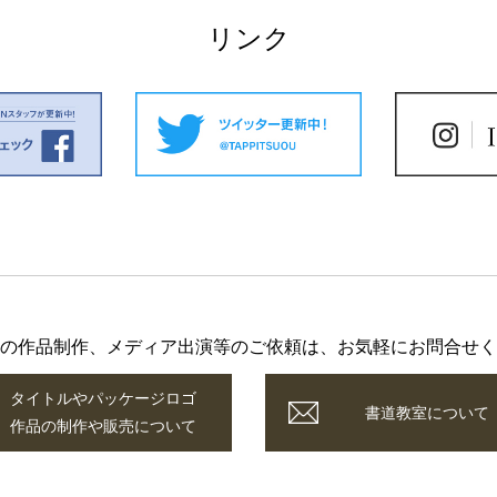
リンク
の作品制作、メディア出演等のご依頼は、お気軽にお問合せく
タイトルやパッケージロゴ
書道教室について
作品の制作や販売について