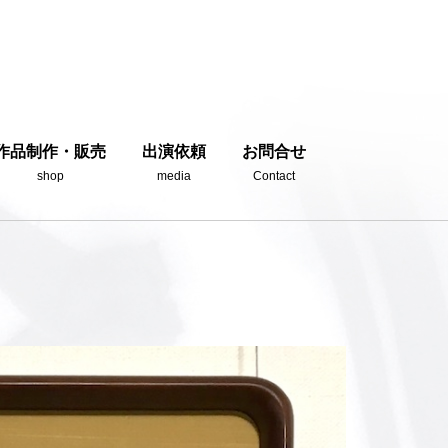
作品制作・販売
出演依頼
お問合せ
shop
media
Contact