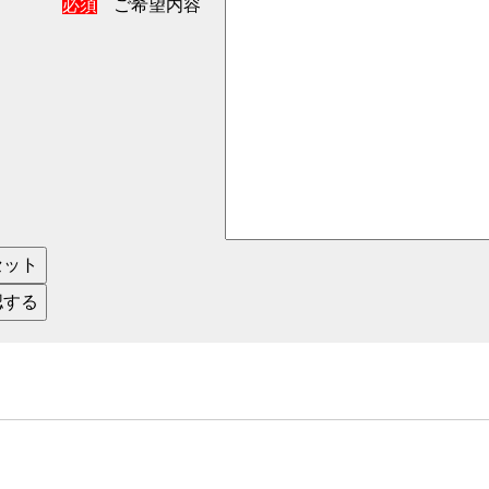
必須
ご希望内容