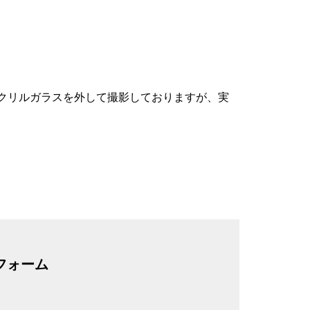
クリルガラスを外して撮影しておりますが、実
フォーム