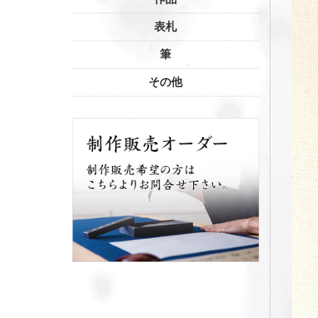
表札
筆
その他