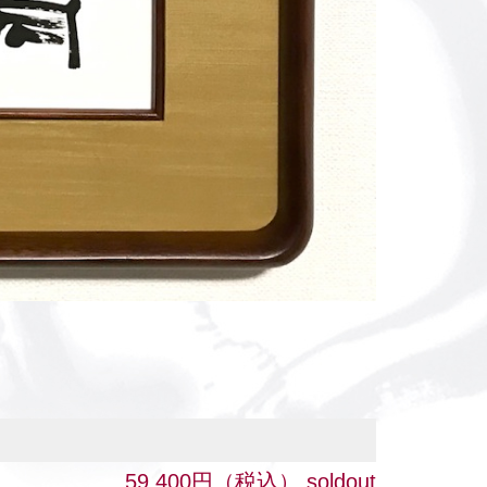
59,400円（税込）
soldout