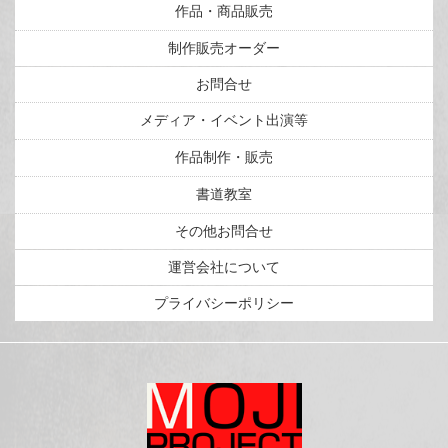
作品・商品販売
制作販売オーダー
お問合せ
メディア・イベント出演等
作品制作・販売
書道教室
その他お問合せ
運営会社について
プライバシーポリシー