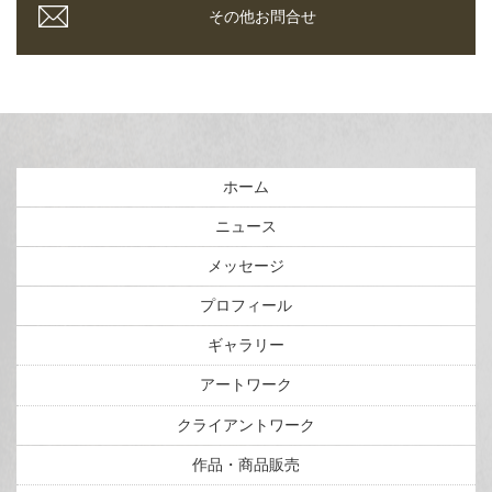
その他お問合せ
ホーム
ニュース
メッセージ
プロフィール
ギャラリー
アートワーク
クライアントワーク
作品・商品販売