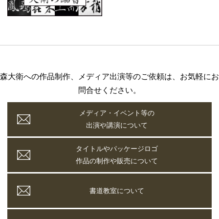
森大衛への作品制作、メディア出演等のご依頼は、お気軽にお
問合せください。
メディア・イベント等の
出演や講演について
タイトルやパッケージロゴ
作品の制作や販売について
書道教室について