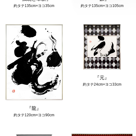
約タテ135cm×ヨコ35cm
約タテ135cm×ヨコ105cm
『元』
約タテ24cm×ヨコ33cm
『龍』
約タテ120cm×ヨコ90cm